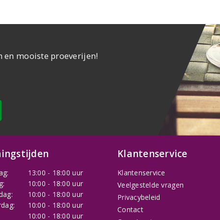
n en mooiste proeverijen!
ingstijden
Klantenservice
ag:
13:00 - 18:00 uur
Klantenservice
g:
10:00 - 18:00 uur
Veelgestelde vragen
dag:
10:00 - 18:00 uur
Privacybeleid
dag:
10:00 - 18:00 uur
Contact
:
10:00 - 18:00 uur