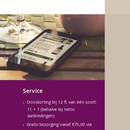
Service
Dooskorting bij 12 fl. van één soort:
11 + 1 (behalve bij netto
aanbiedingen)
Gratis bezorging vanaf €75,00 via