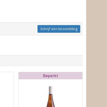
Schrijf een beoordeling
Beperkt