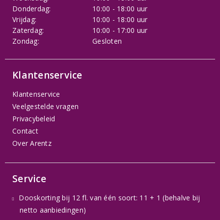
Donderdag:
10:00 - 18:00 uur
Vrijdag:
10:00 - 18:00 uur
Zaterdag:
10:00 - 17:00 uur
Zondag:
Gesloten
Klantenservice
Klantenservice
Veelgestelde vragen
Privacybeleid
Contact
Over Arentz
Service
Dooskorting bij 12 fl. van één soort: 11 + 1 (behalve bij
netto aanbiedingen)