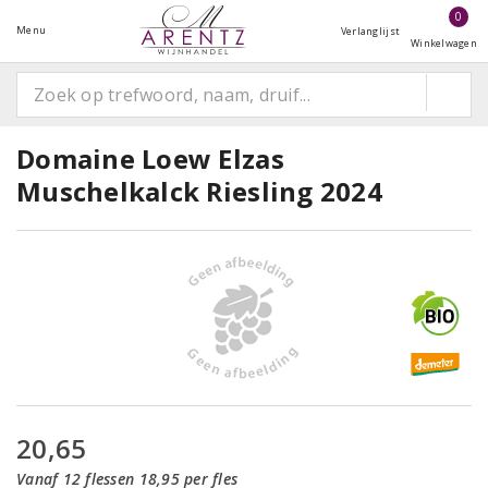
0
Menu
Verlanglijst
Winkelwagen
Domaine Loew Elzas
Muschelkalck Riesling 2024
20,65
Vanaf 12 flessen 18,95 per fles