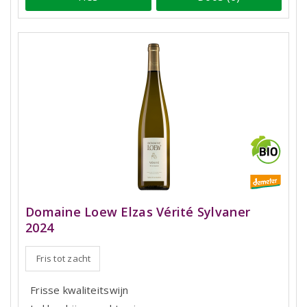
Domaine Loew Elzas Vérité Sylvaner
2024
Fris tot zacht
Frisse kwaliteitswijn