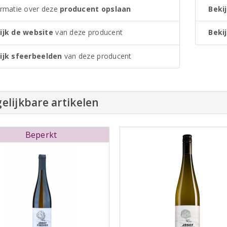
ormatie over deze
producent opslaan
Bekij
ijk de website
van deze producent
Bekij
ijk sfeerbeelden
van deze producent
elijkbare artikelen
Beperkt