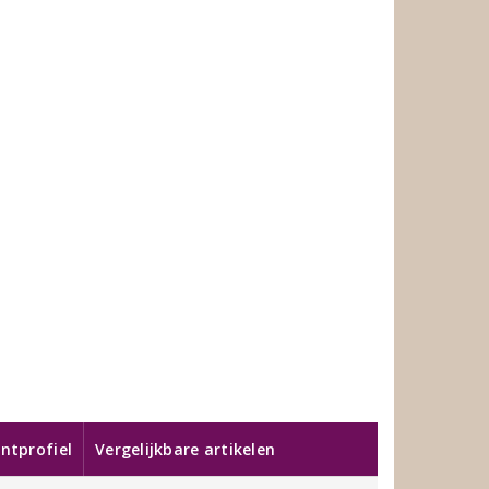
ntprofiel
Vergelijkbare artikelen