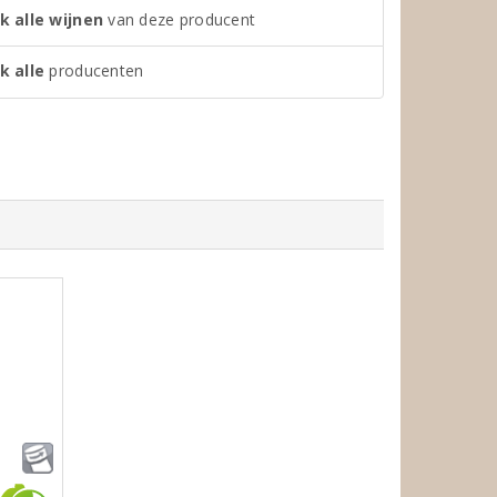
k alle wijnen
van deze producent
k alle
producenten