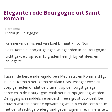
Elegante rode Bourgogne uit Saint
Romain
Herkomst
Frankrijk - Bourgogne
Kenmerkende frisheid van koel klimaat Pinot Noir
Saint Romain: hoogst gelegen wijngaarden in de Bourgogne
Licht gekoeld op zo'n 15 graden heerlijk bij wit vlees en
gevogelte
Tussen de beroemde wijndorpen Meursault en Pommard ligt
in Saint Romain het Domaine Alain Gras. Vroeger werd dit
dorp gemeden omdat de druiven, op de hoogst gelegen
percelen in de Bourgogne, vaak net niet rijp genoeg werden.
De ligging is inmiddels veranderd in een groot voordeel. De
druiven worden door de opwarming wel rijp en de combinatie
met de rotsachtige ondergrond geven wijnen met mineraliteit,