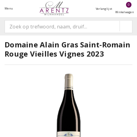
0
Menu
Verlanglijst
Winkelwagen
Domaine Alain Gras Saint-Romain
Rouge Vieilles Vignes 2023