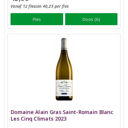
Vanaf 12 flessen 40,25 per fles
Fles
Doos (6)
Domaine Alain Gras Saint-Romain Blanc
Les Cinq Climats 2023