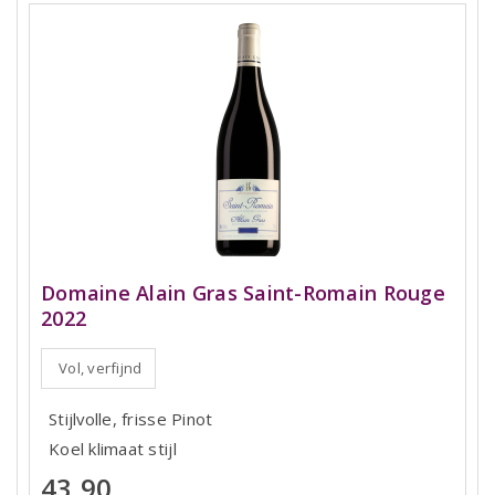
Domaine Alain Gras Saint-Romain Rouge
2022
Vol, verfijnd
Stijlvolle, frisse Pinot
Koel klimaat stijl
43,90