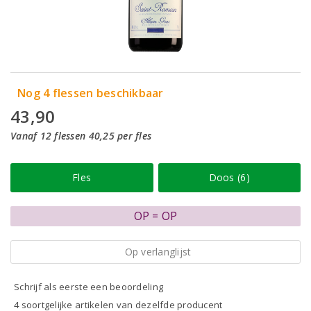
Nog 4 flessen beschikbaar
43,90
Vanaf 12 flessen 40,25 per fles
Fles
Doos (6)
OP = OP
Op verlanglijst
Schrijf als eerste een beoordeling
4 soortgelijke artikelen van dezelfde producent