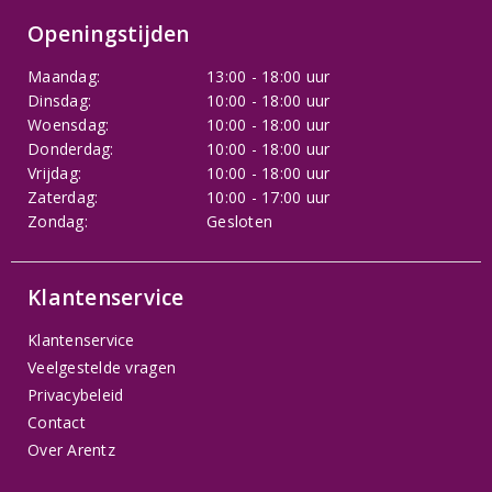
Openingstijden
Maandag:
13:00 - 18:00 uur
Dinsdag:
10:00 - 18:00 uur
Woensdag:
10:00 - 18:00 uur
Donderdag:
10:00 - 18:00 uur
Vrijdag:
10:00 - 18:00 uur
Zaterdag:
10:00 - 17:00 uur
Zondag:
Gesloten
Klantenservice
Klantenservice
Veelgestelde vragen
Privacybeleid
Contact
Over Arentz