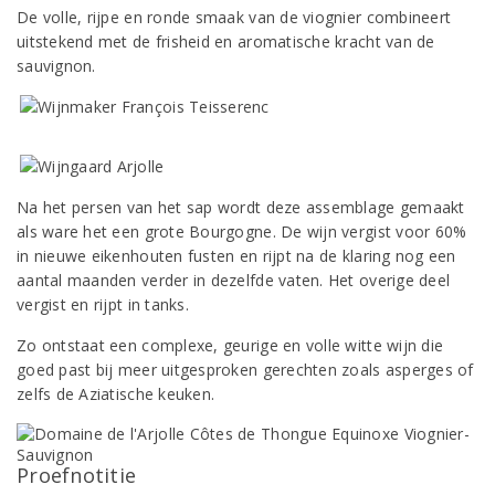
De volle, rijpe en ronde smaak van de viognier combineert
uitstekend met de frisheid en aromatische kracht van de
sauvignon.
Na het persen van het sap wordt deze assemblage gemaakt
als ware het een grote Bourgogne. De wijn vergist voor 60%
in nieuwe eikenhouten fusten en rijpt na de klaring nog een
aantal maanden verder in dezelfde vaten. Het overige deel
vergist en rijpt in tanks.
Zo ontstaat een complexe, geurige en volle witte wijn die
goed past bij meer uitgesproken gerechten zoals asperges of
zelfs de Aziatische keuken.
Proefnotitie