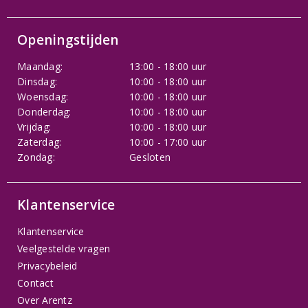
Openingstijden
Maandag:
13:00 - 18:00 uur
Dinsdag:
10:00 - 18:00 uur
Woensdag:
10:00 - 18:00 uur
Donderdag:
10:00 - 18:00 uur
Vrijdag:
10:00 - 18:00 uur
Zaterdag:
10:00 - 17:00 uur
Zondag:
Gesloten
Klantenservice
Klantenservice
Veelgestelde vragen
Privacybeleid
Contact
Over Arentz