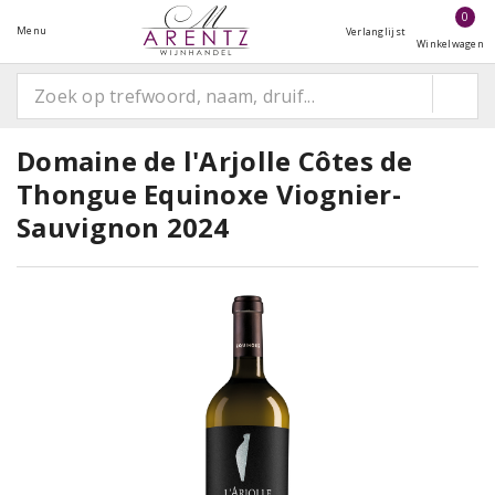
0
Menu
Verlanglijst
Winkelwagen
Domaine de l'Arjolle Côtes de
Thongue Equinoxe Viognier-
Sauvignon 2024