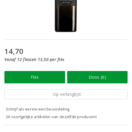
14,70
Vanaf 12 flessen 13,50 per fles
Fles
Doos (6)
Op verlanglijst
Schrijf als eerste een beoordeling
26 soortgelijke artikelen van dezelfde producent