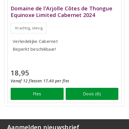
Domaine de l'Arjolle Côtes de Thongue
Equinoxe Limited Cabernet 2024
Krachtig, stevig
Verleidelijke Cabernet
Beperkt beschikbaar!
18,95
Vanaf 12 flessen 17,40 per fles
Fles
Doos (6)
Aanmelden nieuwsbrief