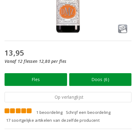
13,95
Vanaf 12 flessen 12,80 per fles
Fles
Doos (6)
Op verlanglijst
1 beoordeling
Schrijf een beoordeling
17 soortgelijke artikelen van dezelfde producent