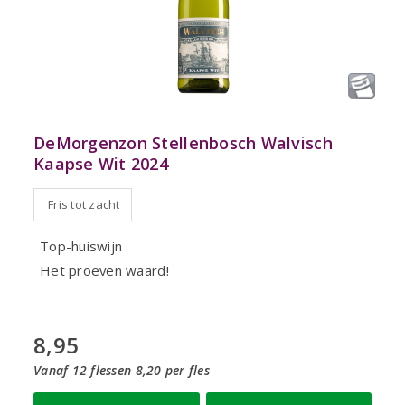
DeMorgenzon Stellenbosch Walvisch
Kaapse Wit 2024
Fris tot zacht
Top-huiswijn
Het proeven waard!
8,95
Vanaf 12 flessen 8,20 per fles