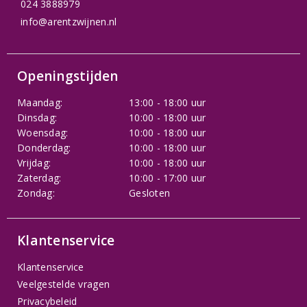
024 3888979
info@arentzwijnen.nl
Openingstijden
Maandag:
13:00 - 18:00 uur
Dinsdag:
10:00 - 18:00 uur
Woensdag:
10:00 - 18:00 uur
Donderdag:
10:00 - 18:00 uur
Vrijdag:
10:00 - 18:00 uur
Zaterdag:
10:00 - 17:00 uur
Zondag:
Gesloten
Klantenservice
Klantenservice
Veelgestelde vragen
Privacybeleid