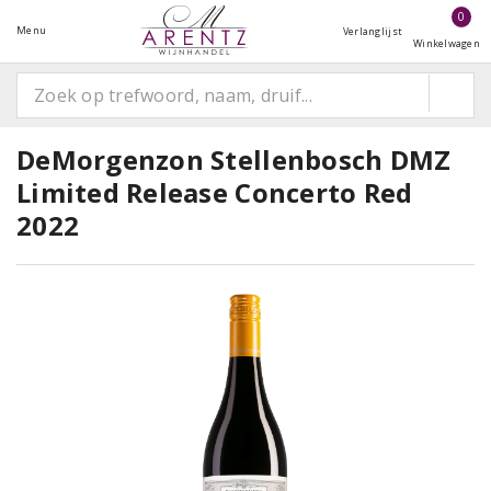
0
Menu
Verlanglijst
Winkelwagen
DeMorgenzon Stellenbosch DMZ
Limited Release Concerto Red
2022