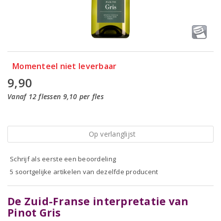
Momenteel niet leverbaar
9,90
Vanaf 12 flessen 9,10 per fles
Op verlanglijst
Schrijf als eerste een beoordeling
5 soortgelijke artikelen van dezelfde producent
De Zuid-Franse interpretatie van
Pinot Gris