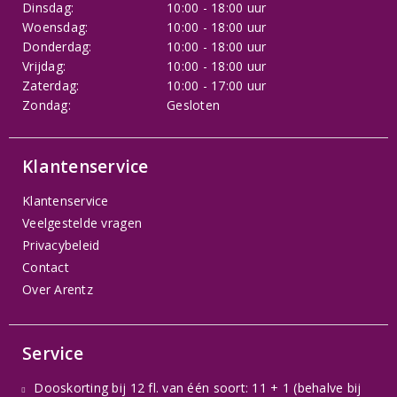
Dinsdag:
10:00 - 18:00 uur
Woensdag:
10:00 - 18:00 uur
Donderdag:
10:00 - 18:00 uur
Vrijdag:
10:00 - 18:00 uur
Zaterdag:
10:00 - 17:00 uur
Zondag:
Gesloten
Klantenservice
Klantenservice
Veelgestelde vragen
Privacybeleid
Contact
Over Arentz
Service
Dooskorting bij 12 fl. van één soort: 11 + 1 (behalve bij