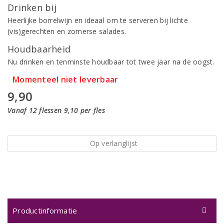
Drinken bij
Heerlijke borrelwijn en ideaal om te serveren bij lichte
(vis)gerechten en zomerse salades.
Houdbaarheid
Nu drinken en tenminste houdbaar tot twee jaar na de oogst.
Momenteel niet leverbaar
9,90
Vanaf 12 flessen 9,10 per fles
Op verlanglijst
Productinformatie