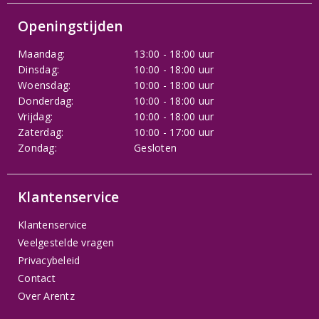
Openingstijden
Maandag:
13:00 - 18:00 uur
Dinsdag:
10:00 - 18:00 uur
Woensdag:
10:00 - 18:00 uur
Donderdag:
10:00 - 18:00 uur
Vrijdag:
10:00 - 18:00 uur
Zaterdag:
10:00 - 17:00 uur
Zondag:
Gesloten
Klantenservice
Klantenservice
Veelgestelde vragen
Privacybeleid
Contact
Over Arentz