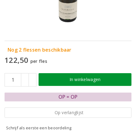
Nog 2 flessen beschikbaar
122,50
per fles
In winkelwagen
OP = OP
Op verlanglijst
Schrijf als eerste een beoordeling