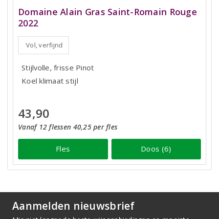
Domaine Alain Gras Saint-Romain Rouge
2022
Vol, verfijnd
Stijlvolle, frisse Pinot
Koel klimaat stijl
43,90
Vanaf 12 flessen 40,25 per fles
Fles
Doos (6)
Aanmelden nieuwsbrief