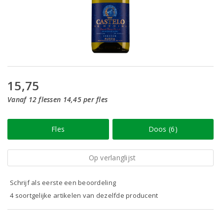
15,75
Vanaf 12 flessen 14,45 per fles
Fles
Doos (6)
Op verlanglijst
Schrijf als eerste een beoordeling
4 soortgelijke artikelen van dezelfde producent