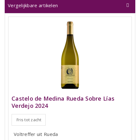
Vergelijkbare artikelen
Castelo de Medina Rueda Sobre Lías
Verdejo 2024
Fris tot zacht
Voltreffer uit Rueda