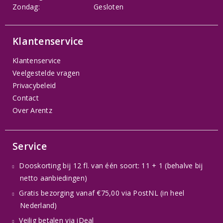
Zondag:
Gesloten
Klantenservice
Klantenservice
Veelgestelde vragen
Privacybeleid
Contact
Over Arentz
Service
Dooskorting bij 12 fl. van één soort: 11 + 1 (behalve bij
netto aanbiedingen)
Gratis bezorging vanaf €75,00 via PostNL (in heel
Nederland)
Veilig betalen via iDeal