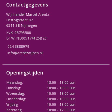
Contactgegevens
Wijnhandel Marcel Arentz
Hertogstraat 82
6511 SE Nijmegen
KvK: 95795588
BTW: NL005174126B20
024 3888979
info@arentzwijnen.nl
Openingstijden
Maandag:
13:00 - 18:00 uur
Dinsdag:
10:00 - 18:00 uur
Woensdag:
10:00 - 18:00 uur
Donderdag:
10:00 - 18:00 uur
Vrijdag:
10:00 - 18:00 uur
Zaterdag:
10:00 - 17:00 uur