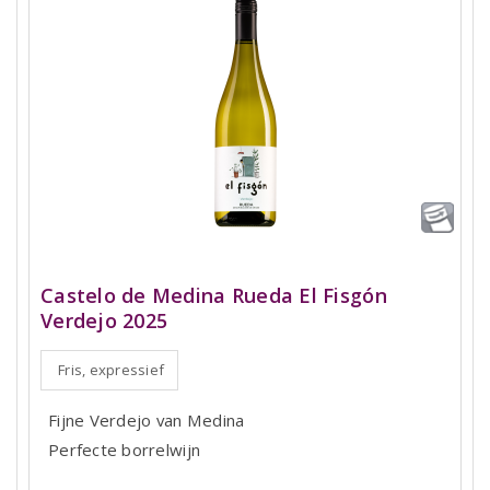
Castelo de Medina Rueda El Fisgón
Verdejo 2025
Fris, expressief
Fijne Verdejo van Medina
Perfecte borrelwijn