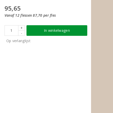
95,65
Vanaf 12 flessen 87,70 per fles
+
In winkelwagen
-
Op verlanglijst