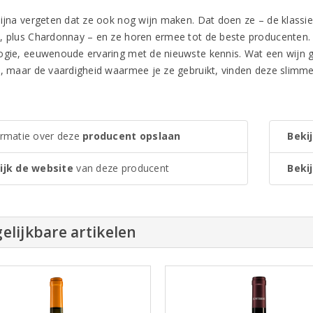
bijna vergeten dat ze ook nog wijn maken. Dat doen ze – de klassiek
, plus Chardonnay – en ze horen ermee tot de beste producenten. 
ogie, eeuwenoude ervaring met de nieuwste kennis. Wat een wijn gr
t, maar de vaardigheid waarmee je ze gebruikt, vinden deze slimme 
ormatie over deze
producent opslaan
Bekij
ijk de website
van deze producent
Bekij
elijkbare artikelen