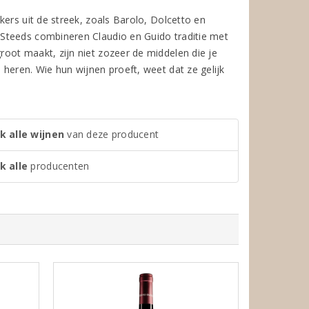
ers uit de streek, zoals Barolo, Dolcetto en
Steeds combineren Claudio en Guido traditie met
oot maakt, zijn niet zozeer de middelen die je
heren. Wie hun wijnen proeft, weet dat ze gelijk
k alle wijnen
van deze producent
k alle
producenten