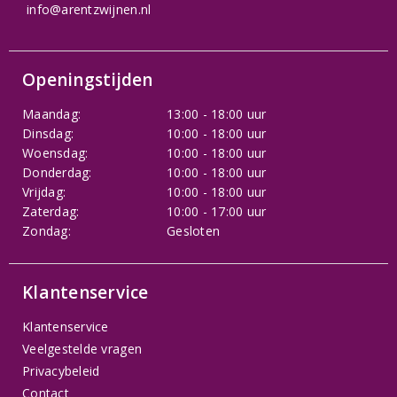
info@arentzwijnen.nl
Openingstijden
Maandag:
13:00 - 18:00 uur
Dinsdag:
10:00 - 18:00 uur
Woensdag:
10:00 - 18:00 uur
Donderdag:
10:00 - 18:00 uur
Vrijdag:
10:00 - 18:00 uur
Zaterdag:
10:00 - 17:00 uur
Zondag:
Gesloten
Klantenservice
Klantenservice
Veelgestelde vragen
Privacybeleid
Contact