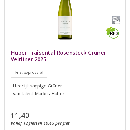
Huber Traisental Rosenstock Grüner
Veltliner 2025
Fris, expressief
Heerlijk sappige Grüner
Van talent Markus Huber
11,40
Vanaf 12 flessen 10,45 per fles