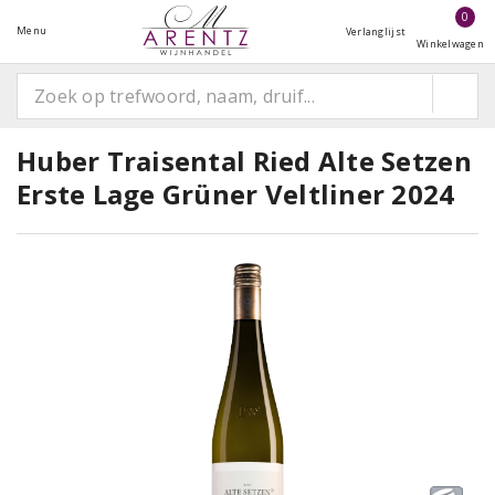
0
Menu
Verlanglijst
Winkelwagen
Huber Traisental Ried Alte Setzen
Erste Lage Grüner Veltliner 2024