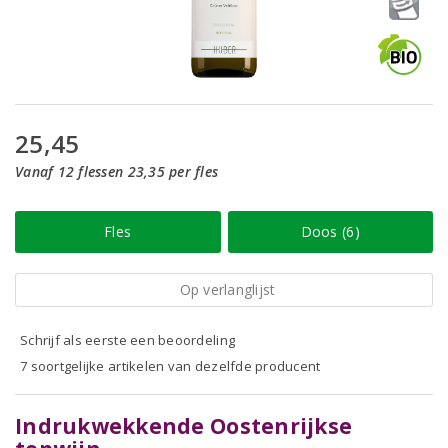
25,45
Vanaf 12 flessen 23,35 per fles
Fles
Doos (6)
Op verlanglijst
Schrijf als eerste een beoordeling
7 soortgelijke artikelen van dezelfde producent
Indrukwekkende Oostenrijkse