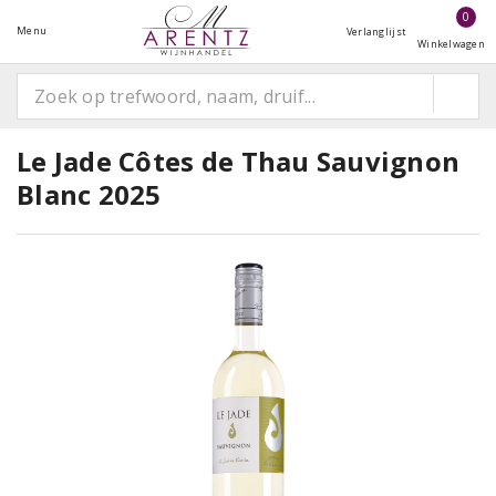
0
Menu
Verlanglijst
Winkelwagen
Le Jade Côtes de Thau Sauvignon
Blanc 2025