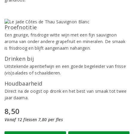
Proefnotitie
Een geurige, frisdroge witte wijn met een fijn sauvignon
aroma van onder andere grapefruit en mineralen. De smaak
is frisdroog en blijft aangenaam nahangen.
Drinken bij
Uitstekende aperitiefwijn en een goede begeleider van frisse
(vis)salades of schaaldieren.
Houdbaarheid
Direct na de oogst op dronk en het best van smaak tot twee
jaar daarna.
8,50
Vanaf 12 flessen 7,80 per fles