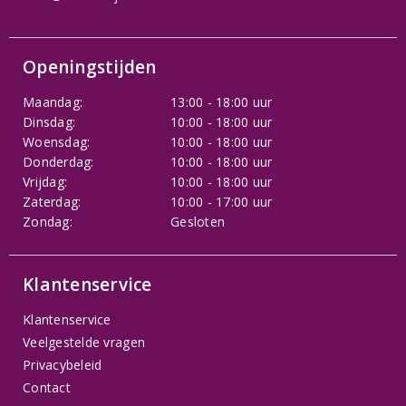
Openingstijden
Maandag:
13:00 - 18:00 uur
Dinsdag:
10:00 - 18:00 uur
Woensdag:
10:00 - 18:00 uur
Donderdag:
10:00 - 18:00 uur
Vrijdag:
10:00 - 18:00 uur
Zaterdag:
10:00 - 17:00 uur
Zondag:
Gesloten
Klantenservice
Klantenservice
Veelgestelde vragen
Privacybeleid
Contact