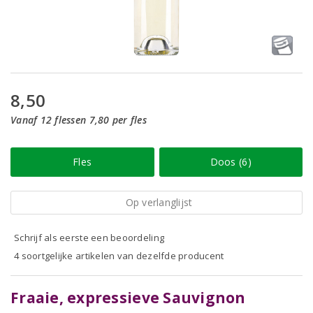
8,50
Vanaf 12 flessen 7,80 per fles
Fles
Doos (6)
Op verlanglijst
Schrijf als eerste een beoordeling
4 soortgelijke artikelen van dezelfde producent
Fraaie, expressieve Sauvignon