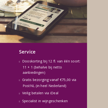
Service
Dooskorting bij 12 fl. van één soort:
11 + 1 (behalve bij netto
aanbiedingen)
Gratis bezorging vanaf €75,00 via
PostNL (in heel Nederland)
Veilig betalen via iDeal
Specialist in wijngeschenken