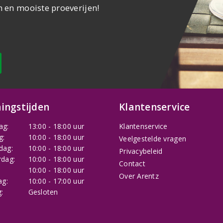
n en mooiste proeverijen!
ingstijden
Klantenservice
ag:
13:00 - 18:00 uur
Klantenservice
g:
10:00 - 18:00 uur
Veelgestelde vragen
dag:
10:00 - 18:00 uur
Privacybeleid
dag:
10:00 - 18:00 uur
Contact
:
10:00 - 18:00 uur
Over Arentz
ag:
10:00 - 17:00 uur
:
Gesloten