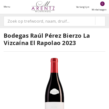
0
Menu
Verlanglijst
Winkelwagen
Bodegas Raúl Pérez Bierzo La
Vizcaína El Rapolao 2023