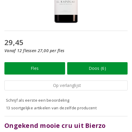
29,45
Vanaf 12 flessen 27,00 per fles
Fles
Doos (6)
Op verlanglijst
Schrijf als eerste een beoordeling
13 soortgelijke artikelen van dezelfde producent
Ongekend mooie cru uit Bierzo