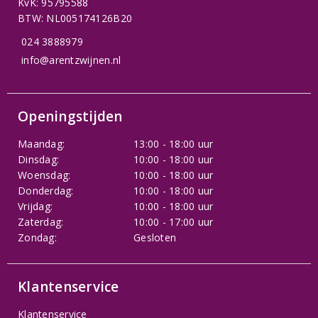
KvK: 95795588
BTW: NL005174126B20
024 3888979
info@arentzwijnen.nl
Openingstijden
Maandag:
13:00 - 18:00 uur
Dinsdag:
10:00 - 18:00 uur
Woensdag:
10:00 - 18:00 uur
Donderdag:
10:00 - 18:00 uur
Vrijdag:
10:00 - 18:00 uur
Zaterdag:
10:00 - 17:00 uur
Zondag:
Gesloten
Klantenservice
Klantenservice