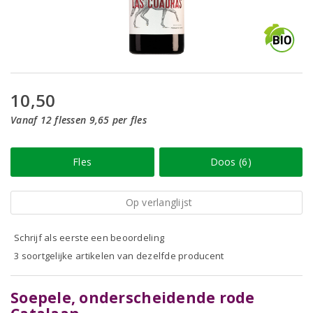
10,50
Vanaf 12 flessen 9,65 per fles
Fles
Doos (6)
Op verlanglijst
Schrijf als eerste een beoordeling
3 soortgelijke artikelen van dezelfde producent
Soepele, onderscheidende rode