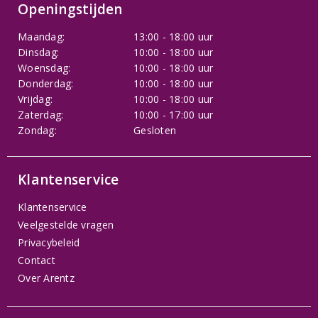
Openingstijden
Maandag:
13:00 - 18:00 uur
Dinsdag:
10:00 - 18:00 uur
Woensdag:
10:00 - 18:00 uur
Donderdag:
10:00 - 18:00 uur
Vrijdag:
10:00 - 18:00 uur
Zaterdag:
10:00 - 17:00 uur
Zondag:
Gesloten
Klantenservice
Klantenservice
Veelgestelde vragen
Privacybeleid
Contact
Over Arentz