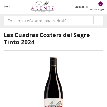
0
Menu
Verlanglijst
Winkelwagen
Las Cuadras Costers del Segre
Tinto 2024