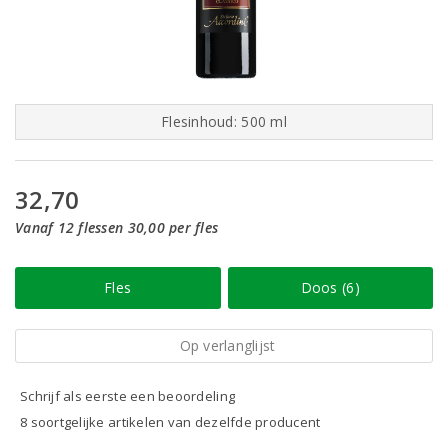
Flesinhoud: 500 ml
32,70
Vanaf 12 flessen 30,00 per fles
Fles
Doos (6)
Op verlanglijst
Schrijf als eerste een beoordeling
8 soortgelijke artikelen van dezelfde producent