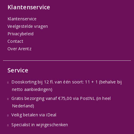
Klantenservice
Klantenservice
Veelgestelde vragen
Privacybeleid
Contact
Over Arentz
Service
Dooskorting bij 12 fl. van één soort: 11 + 1 (behalve bij
netto aanbiedingen)
Gratis bezorging vanaf €75,00 via PostNL (in heel
Nederland)
Veilig betalen via iDeal
Specialist in wijngeschenken