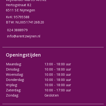
Hertogstraat 82
6511 SE Nijmegen
KvK: 95795588
BTW: NL005174126B20
024 3888979
info@arentzwijnen.nl
Openingstijden
Maandag:
13:00 - 18:00 uur
Dinsdag:
10:00 - 18:00 uur
Woensdag:
10:00 - 18:00 uur
Donderdag:
10:00 - 18:00 uur
Vrijdag:
10:00 - 18:00 uur
Zaterdag:
10:00 - 17:00 uur
Zondag:
Gesloten