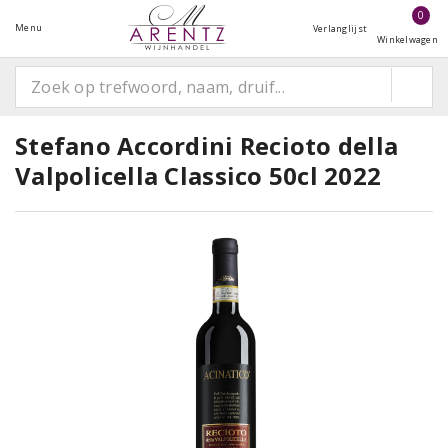
0
Menu
Verlanglijst
Winkelwagen
Stefano Accordini Recioto della
Valpolicella Classico 50cl 2022