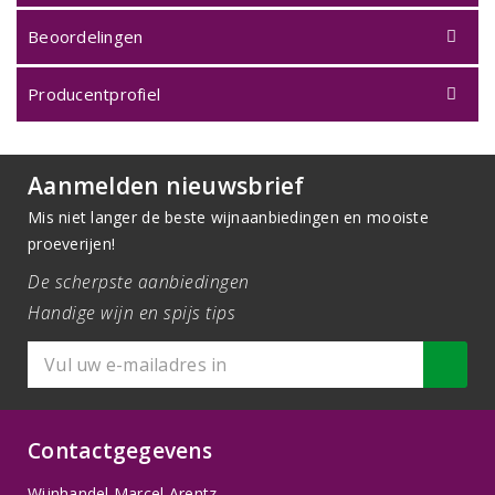
Beoordelingen
Producentprofiel
Aanmelden nieuwsbrief
Mis niet langer de beste wijnaanbiedingen en mooiste
proeverijen!
De scherpste aanbiedingen
Handige wijn en spijs tips
Contactgegevens
Wijnhandel Marcel Arentz