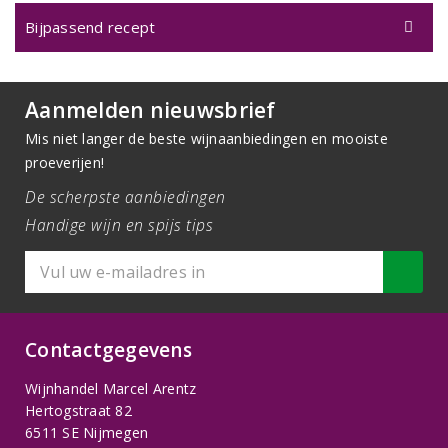
Bijpassend recept
Aanmelden nieuwsbrief
Mis niet langer de beste wijnaanbiedingen en mooiste
proeverijen!
De scherpste aanbiedingen
Handige wijn en spijs tips
Contactgegevens
Wijnhandel Marcel Arentz
Hertogstraat 82
6511 SE Nijmegen