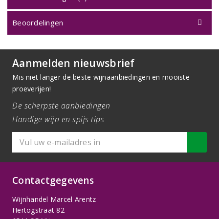
Beoordelingen
Aanmelden nieuwsbrief
Mis niet langer de beste wijnaanbiedingen en mooiste
proeverijen!
De scherpste aanbiedingen
Handige wijn en spijs tips
Contactgegevens
Wijnhandel Marcel Arentz
Hertogstraat 82