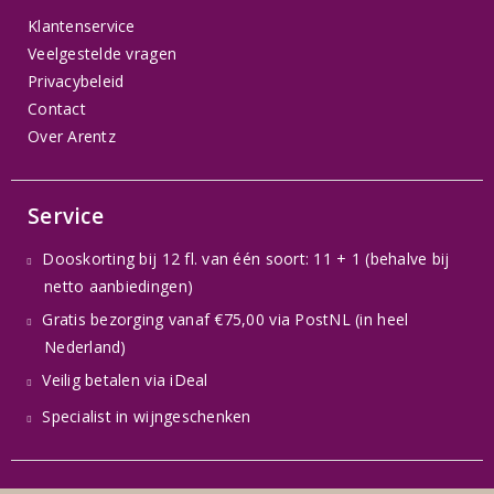
Klantenservice
Veelgestelde vragen
Privacybeleid
Contact
Over Arentz
Service
Dooskorting bij 12 fl. van één soort: 11 + 1 (behalve bij
netto aanbiedingen)
Gratis bezorging vanaf €75,00 via PostNL (in heel
Nederland)
Veilig betalen via iDeal
Specialist in wijngeschenken