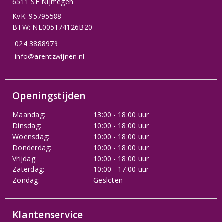
6511 SE Nijmegen
KvK: 95795588
BTW: NL005174126B20
024 3888979
info@arentzwijnen.nl
Openingstijden
Maandag:
13:00 - 18:00 uur
Dinsdag:
10:00 - 18:00 uur
Woensdag:
10:00 - 18:00 uur
Donderdag:
10:00 - 18:00 uur
Vrijdag:
10:00 - 18:00 uur
Zaterdag:
10:00 - 17:00 uur
Zondag:
Gesloten
Klantenservice