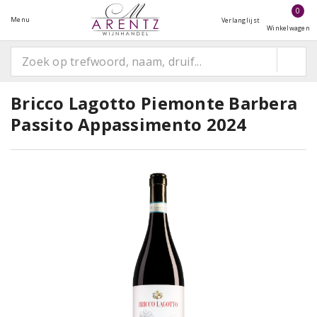
0
Menu
Verlanglijst
Winkelwagen
Bricco Lagotto Piemonte Barbera
Passito Appassimento 2024