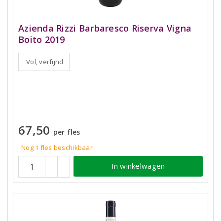
Azienda Rizzi Barbaresco Riserva Vigna
Boito 2019
Vol, verfijnd
67,50
per fles
Nog 1 fles beschikbaar
In winkelwagen