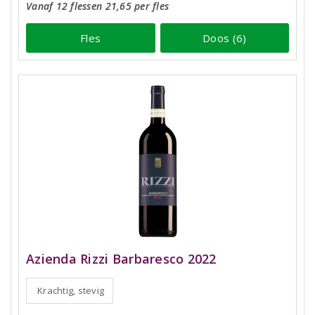
Vanaf 12 flessen 21,65 per fles
Fles
Doos (6)
Azienda Rizzi Barbaresco 2022
Krachtig, stevig