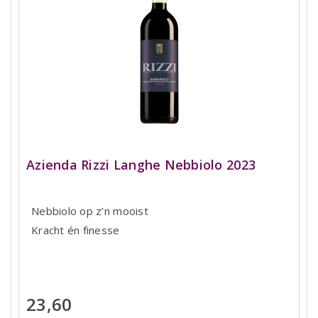
Azienda Rizzi Langhe Nebbiolo 2023
Nebbiolo op z’n mooist
Kracht én finesse
23,60