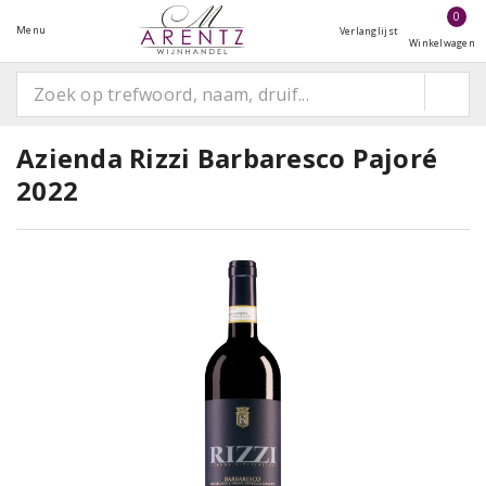
0
Menu
Verlanglijst
Winkelwagen
Azienda Rizzi Barbaresco Pajoré
2022