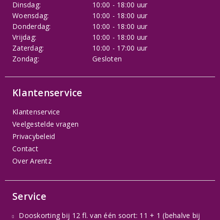
Dinsdag:
10:00 - 18:00 uur
Woensdag:
10:00 - 18:00 uur
Donderdag:
10:00 - 18:00 uur
Vrijdag:
10:00 - 18:00 uur
Zaterdag:
10:00 - 17:00 uur
Zondag:
Gesloten
Klantenservice
Klantenservice
Veelgestelde vragen
Privacybeleid
Contact
Over Arentz
Service
Dooskorting bij 12 fl. van één soort: 11 + 1 (behalve bij