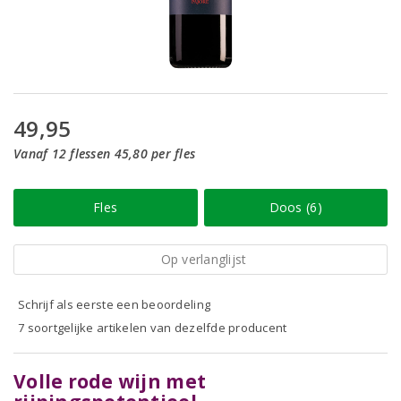
49,95
Vanaf 12 flessen 45,80 per fles
Fles
Doos (6)
Op verlanglijst
Schrijf als eerste een beoordeling
7 soortgelijke artikelen van dezelfde producent
Volle rode wijn met