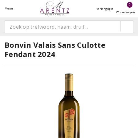
0
Menu
Verlanglijst
Winkelwagen
Bonvin Valais Sans Culotte
Fendant 2024