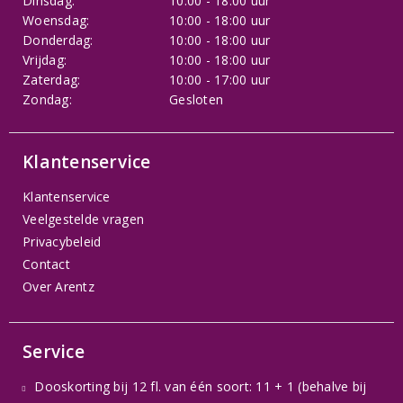
Dinsdag:
10:00 - 18:00 uur
Woensdag:
10:00 - 18:00 uur
Donderdag:
10:00 - 18:00 uur
Vrijdag:
10:00 - 18:00 uur
Zaterdag:
10:00 - 17:00 uur
Zondag:
Gesloten
Klantenservice
Klantenservice
Veelgestelde vragen
Privacybeleid
Contact
Over Arentz
Service
Dooskorting bij 12 fl. van één soort: 11 + 1 (behalve bij