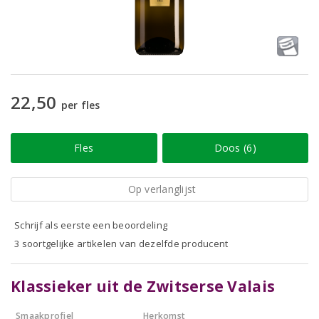
22,50
per fles
Fles
Doos (6)
Op verlanglijst
Schrijf als eerste een beoordeling
3 soortgelijke artikelen van dezelfde producent
Klassieker uit de Zwitserse Valais
Smaakprofiel
Herkomst