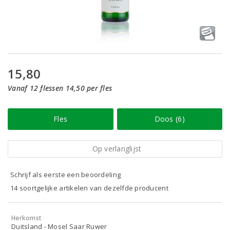
15,80
Vanaf 12 flessen 14,50 per fles
Fles
Doos (6)
Op verlanglijst
Schrijf als eerste een beoordeling
14 soortgelijke artikelen van dezelfde producent
Herkomst
Duitsland - Mosel Saar Ruwer