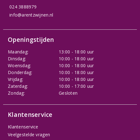
024 3888979
info@arentzwijnen.nl
Openingstijden
Maandag:
13:00 - 18:00 uur
Dinsdag:
10:00 - 18:00 uur
Woensdag:
10:00 - 18:00 uur
Donderdag:
10:00 - 18:00 uur
Vrijdag:
10:00 - 18:00 uur
Zaterdag:
10:00 - 17:00 uur
Zondag:
Gesloten
Klantenservice
Klantenservice
Veelgestelde vragen