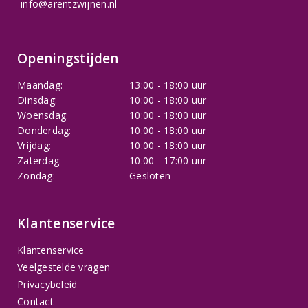
info@arentzwijnen.nl
Openingstijden
Maandag:
13:00 - 18:00 uur
Dinsdag:
10:00 - 18:00 uur
Woensdag:
10:00 - 18:00 uur
Donderdag:
10:00 - 18:00 uur
Vrijdag:
10:00 - 18:00 uur
Zaterdag:
10:00 - 17:00 uur
Zondag:
Gesloten
Klantenservice
Klantenservice
Veelgestelde vragen
Privacybeleid
Contact