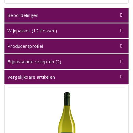
Beoordelingen
Wijnpakket (12 flessen)
Producentprofiel
Bijpassende recepten (2)
Vergelijkbare artikelen