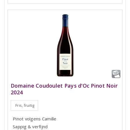
Domaine Coudoulet Pays d'Oc Pinot Noir
2024
Fris, fruitig
Pinot volgens Camille
Sappig & verfijnd