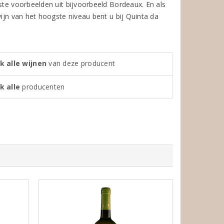
ste voorbeelden uit bijvoorbeeld Bordeaux. En als
wijn van het hoogste niveau bent u bij Quinta da
k alle wijnen
van deze producent
k alle
producenten