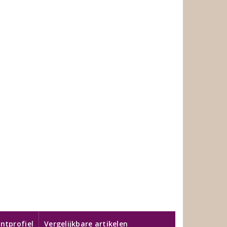
ntprofiel
Vergelijkbare artikelen