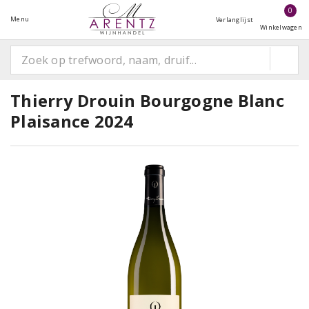
0
Menu
Verlanglijst
Winkelwagen
Thierry Drouin Bourgogne Blanc
Plaisance 2024