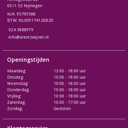
6511 SE Nijmegen
KvK: 95795588
BTW: NL005174126B20
024 3888979
info@arentzwijnen.nl
Openingstijden
Maandag:
13:00 - 18:00 uur
Dinsdag:
10:00 - 18:00 uur
Woensdag:
10:00 - 18:00 uur
Donderdag:
10:00 - 18:00 uur
Vrijdag:
10:00 - 18:00 uur
Zaterdag:
10:00 - 17:00 uur
Zondag:
Gesloten