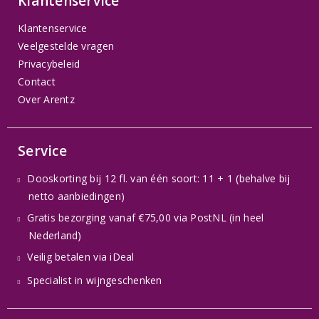
Klantenservice
Klantenservice
Veelgestelde vragen
Privacybeleid
Contact
Over Arentz
Service
Dooskorting bij 12 fl. van één soort: 11 + 1 (behalve bij
netto aanbiedingen)
Gratis bezorging vanaf €75,00 via PostNL (in heel
Nederland)
Veilig betalen via iDeal
Specialist in wijngeschenken