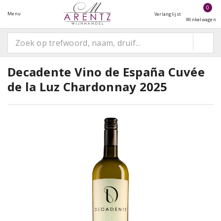
0
Menu
Verlanglijst
Winkelwagen
Decadente Vino de España Cuvée
de la Luz Chardonnay 2025