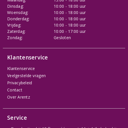
Dinsdag:
10:00 - 18:00 uur
Woensdag:
10:00 - 18:00 uur
Donderdag:
10:00 - 18:00 uur
Vrijdag:
10:00 - 18:00 uur
Zaterdag:
10:00 - 17:00 uur
Zondag:
Gesloten
Klantenservice
Klantenservice
Veelgestelde vragen
Privacybeleid
Contact
Over Arentz
Service