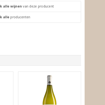
k alle wijnen
van deze producent
k alle
producenten