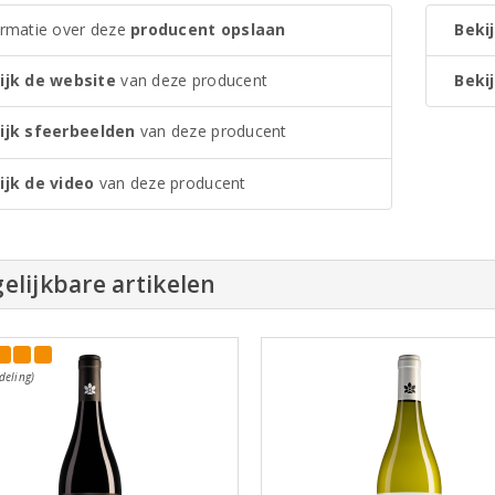
ormatie over deze
producent opslaan
Bekij
ijk de website
van deze producent
Bekij
ijk sfeerbeelden
van deze producent
ijk de video
van deze producent
elijkbare artikelen
deling)