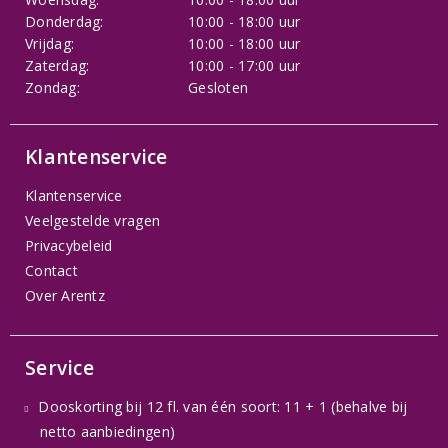
Donderdag:
10:00 - 18:00 uur
Vrijdag:
10:00 - 18:00 uur
Zaterdag:
10:00 - 17:00 uur
Zondag:
Gesloten
Klantenservice
Klantenservice
Veelgestelde vragen
Privacybeleid
Contact
Over Arentz
Service
Dooskorting bij 12 fl. van één soort: 11 + 1 (behalve bij
netto aanbiedingen)