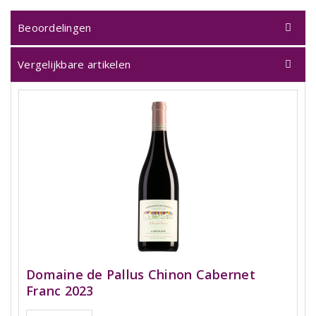
Beoordelingen
Vergelijkbare artikelen
Domaine de Pallus Chinon Cabernet
Franc 2023