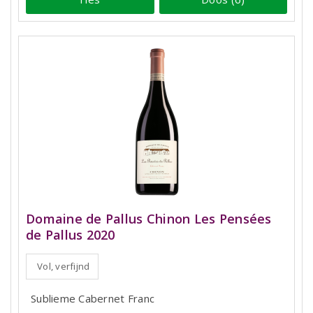
Domaine de Pallus Chinon Les Pensées
de Pallus 2020
Vol, verfijnd
Sublieme Cabernet Franc