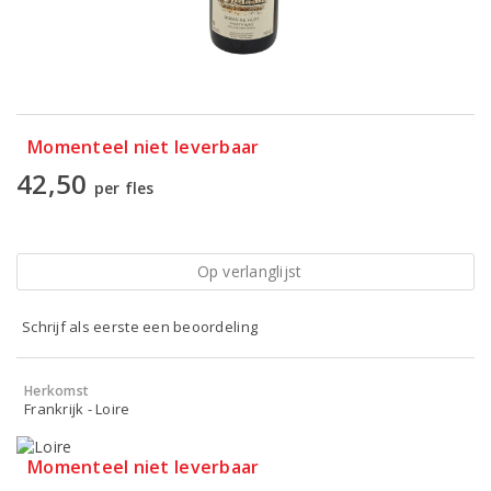
Momenteel niet leverbaar
42,50
per fles
Op verlanglijst
Schrijf als eerste een beoordeling
Herkomst
Frankrijk - Loire
Momenteel niet leverbaar