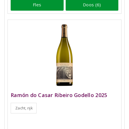
Fles
Doos (6)
Ramón do Casar Ribeiro Godello 2025
Zacht, rijk