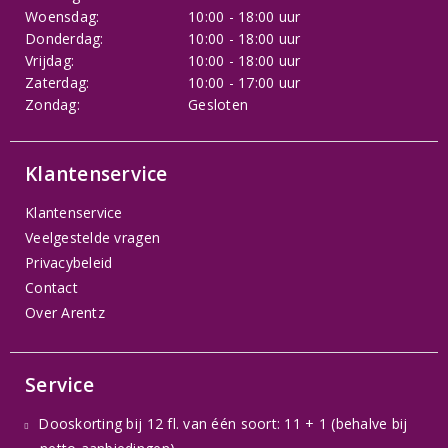
Woensdag:
10:00 - 18:00 uur
Donderdag:
10:00 - 18:00 uur
Vrijdag:
10:00 - 18:00 uur
Zaterdag:
10:00 - 17:00 uur
Zondag:
Gesloten
Klantenservice
Klantenservice
Veelgestelde vragen
Privacybeleid
Contact
Over Arentz
Service
Dooskorting bij 12 fl. van één soort: 11 + 1 (behalve bij