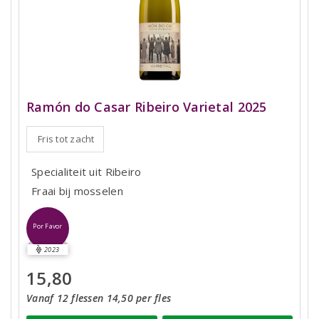
Ramón do Casar Ribeiro Varietal 2025
Fris tot zacht
Specialiteit uit Ribeiro
Fraai bij mosselen
Por Favor
2023
15,80
Vanaf 12 flessen 14,50 per fles