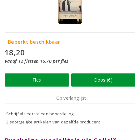
Beperkt beschikbaar
18,20
Vanaf 12 flessen 16,70 per fles
Fles
Doos (6)
Op verlanglijst
Schrijf als eerste een beoordeling
3 soortgelijke artikelen van dezelfde producent