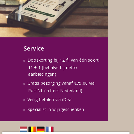
Service
Dooskorting bij 12 fl. van één soort:
11 + 1 (behalve bij netto
aanbiedingen)
Gratis bezorging vanaf €75,00 via
PostNL (in heel Nederland)
Veilig betalen via iDeal
Specialist in wijngeschenken