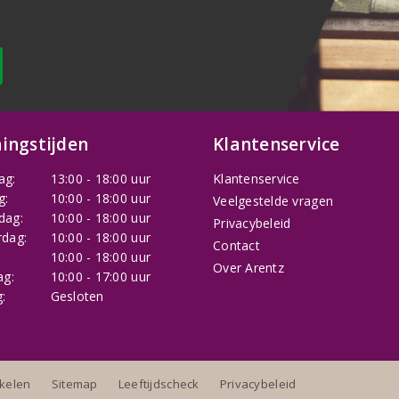
ingstijden
Klantenservice
ag:
13:00 - 18:00 uur
Klantenservice
g:
10:00 - 18:00 uur
Veelgestelde vragen
dag:
10:00 - 18:00 uur
Privacybeleid
dag:
10:00 - 18:00 uur
Contact
:
10:00 - 18:00 uur
Over Arentz
ag:
10:00 - 17:00 uur
:
Gesloten
nkelen
Sitemap
Leeftijdscheck
Privacybeleid