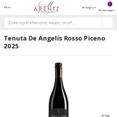
0
Menu
Verlanglijst
Winkelwagen
Tenuta De Angelis Rosso Piceno
2025