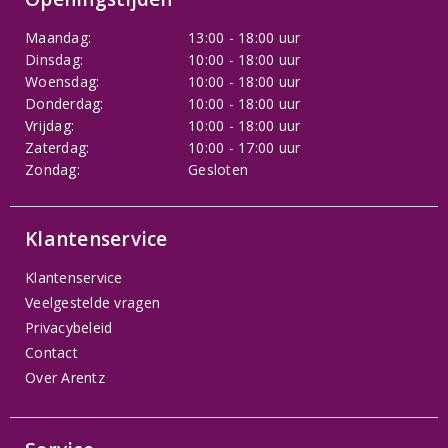
Maandag:
13:00 - 18:00 uur
Dinsdag:
10:00 - 18:00 uur
Woensdag:
10:00 - 18:00 uur
Donderdag:
10:00 - 18:00 uur
Vrijdag:
10:00 - 18:00 uur
Zaterdag:
10:00 - 17:00 uur
Zondag:
Gesloten
Klantenservice
Klantenservice
Veelgestelde vragen
Privacybeleid
Contact
Over Arentz