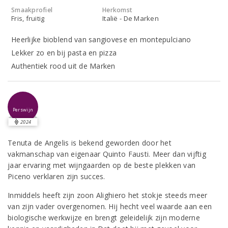
Smaakprofiel
Herkomst
Fris, fruitig
Italië - De Marken
Heerlijke bioblend van sangiovese en montepulciano
Lekker zo en bij pasta en pizza
Authentiek rood uit de Marken
Perswijn
2024
Tenuta de Angelis is bekend geworden door het
vakmanschap van eigenaar Quinto Fausti. Meer dan vijftig
jaar ervaring met wijngaarden op de beste plekken van
Piceno verklaren zijn succes.
Inmiddels heeft zijn zoon Alighiero het stokje steeds meer
van zijn vader overgenomen. Hij hecht veel waarde aan een
biologische werkwijze en brengt geleidelijk zijn moderne