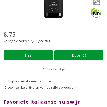
8,75
Vanaf 12 flessen 8,05 per fles
Fles
Doos (6)
Op verlanglijst
Schrijf als eerste een beoordeling
5 soortgelijke artikelen van dezelfde producent
Favoriete Italiaanse huiswijn