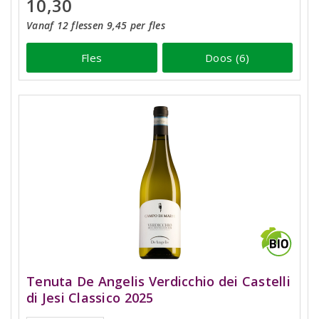
10,30
Vanaf 12 flessen 9,45 per fles
Fles
Doos (6)
Tenuta De Angelis Verdicchio dei Castelli
di Jesi Classico 2025