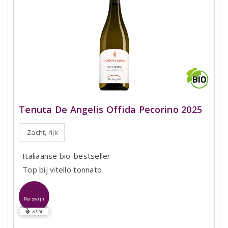
Tenuta De Angelis Offida Pecorino 2025
Zacht, rijk
Italiaanse bio-bestseller
Top bij vitello tonnato
Perswijn
2024