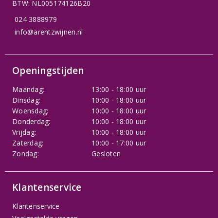
BTW: NL005174126B20
024 3888979
info@arentzwijnen.nl
Openingstijden
Maandag:
13:00 - 18:00 uur
Dinsdag:
10:00 - 18:00 uur
Woensdag:
10:00 - 18:00 uur
Donderdag:
10:00 - 18:00 uur
Vrijdag:
10:00 - 18:00 uur
Zaterdag:
10:00 - 17:00 uur
Zondag:
Gesloten
Klantenservice
Klantenservice