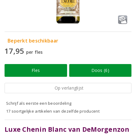
Beperkt beschikbaar
17,95
per fles
Fles
Doos (6)
Op verlanglijst
Schrijf als eerste een beoordeling
17 soortgelijke artikelen van dezelfde producent
Luxe Chenin Blanc van DeMorgenzon