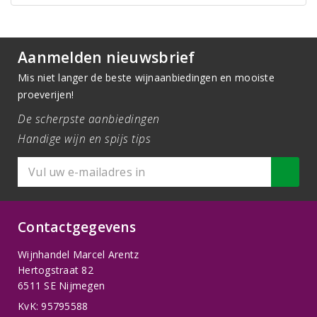
Aanmelden nieuwsbrief
Mis niet langer de beste wijnaanbiedingen en mooiste
proeverijen!
De scherpste aanbiedingen
Handige wijn en spijs tips
Contactgegevens
Wijnhandel Marcel Arentz
Hertogstraat 82
6511 SE Nijmegen
KvK: 95795588