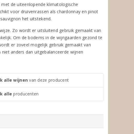
en met de uiteenlopende klimatologische
chikt voor druivenrassen als chardonnay en pinot
 sauvignon het uitstekend.
wijze. Zo wordt er uitsluitend gebruik gemaakt van
dzakelijk. Om de bodems in de wijngaarden gezond te
wordt er zoveel mogelijk gebruik gemaakt van
an niet anders dan uitgebalanceerde wijnen
k alle wijnen
van deze producent
k alle
producenten