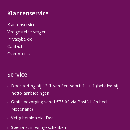
Klantenservice
Klantenservice
Veelgestelde vragen
Privacybeleid
Contact
Over Arentz
Service
Dooskorting bij 12 fl. van één soort: 11 + 1 (behalve bij
netto aanbiedingen)
Gratis bezorging vanaf €75,00 via PostNL (in heel
Nederland)
Veilig betalen via iDeal
Specialist in wijngeschenken