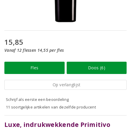
15,85
Vanaf 12 flessen 14,55 per fles
Fles
Doos (6)
Op verlanglijst
Schrijf als eerste een beoordeling
11 soortgelijke artikelen van dezelfde producent
Luxe, indrukwekkende Primitivo