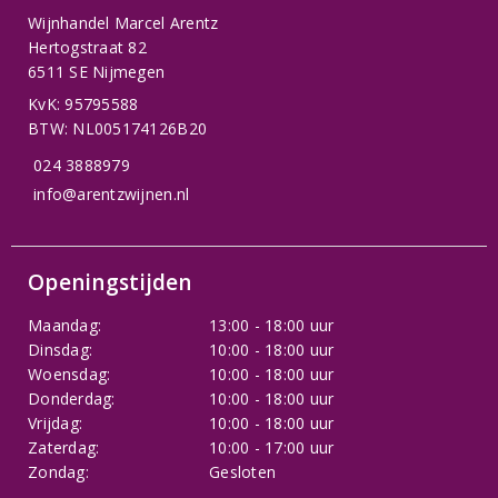
Wijnhandel Marcel Arentz
Hertogstraat 82
6511 SE Nijmegen
KvK: 95795588
BTW: NL005174126B20
024 3888979
info@arentzwijnen.nl
Openingstijden
Maandag:
13:00 - 18:00 uur
Dinsdag:
10:00 - 18:00 uur
Woensdag:
10:00 - 18:00 uur
Donderdag:
10:00 - 18:00 uur
Vrijdag:
10:00 - 18:00 uur
Zaterdag:
10:00 - 17:00 uur
Zondag:
Gesloten