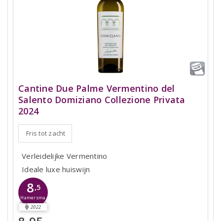
Cantine Due Palme Vermentino del
Salento Domiziano Collezione Privata
2024
Fris tot zacht
Verleidelijke Vermentino
Ideale luxe huiswijn
8
,5
Hamersma
2022