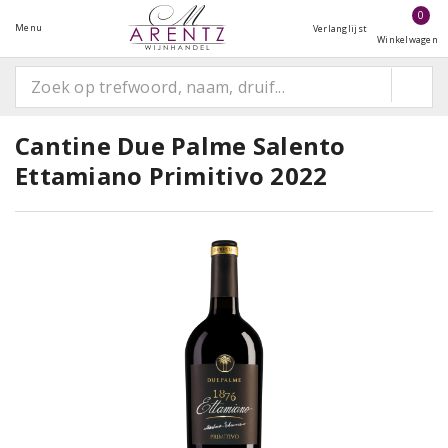
0
Menu
Verlanglijst
Winkelwagen
Cantine Due Palme Salento
Ettamiano Primitivo 2022