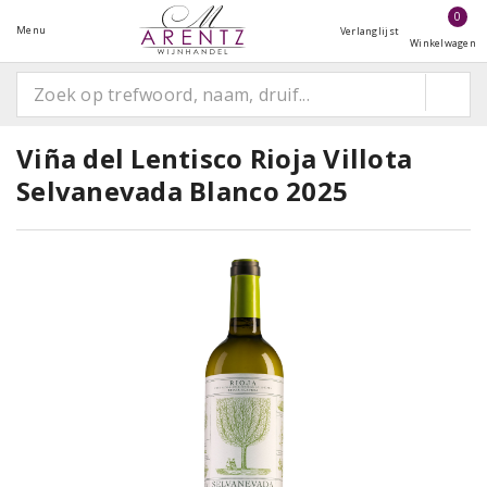
0
Menu
Verlanglijst
Winkelwagen
Viña del Lentisco Rioja Villota
Selvanevada Blanco 2025