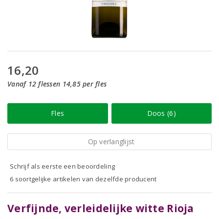
16,20
Vanaf 12 flessen 14,85 per fles
Fles
Doos (6)
Op verlanglijst
Schrijf als eerste een beoordeling
6 soortgelijke artikelen van dezelfde producent
Verfijnde, verleidelijke witte Rioja