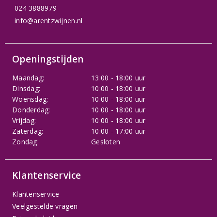
024 3888979
info@arentzwijnen.nl
Openingstijden
Maandag:
13:00 - 18:00 uur
Dinsdag:
10:00 - 18:00 uur
Woensdag:
10:00 - 18:00 uur
Donderdag:
10:00 - 18:00 uur
Vrijdag:
10:00 - 18:00 uur
Zaterdag:
10:00 - 17:00 uur
Zondag:
Gesloten
Klantenservice
Klantenservice
Veelgestelde vragen