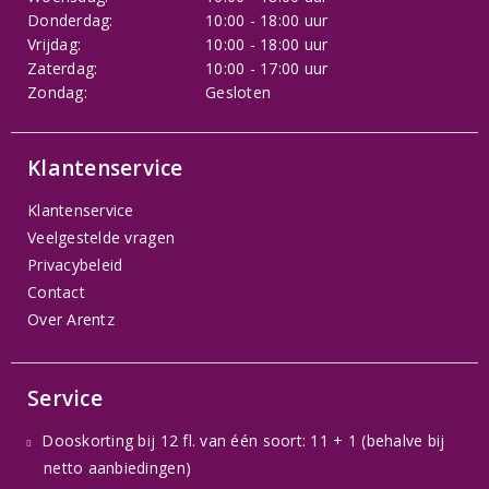
Donderdag:
10:00 - 18:00 uur
Vrijdag:
10:00 - 18:00 uur
Zaterdag:
10:00 - 17:00 uur
Zondag:
Gesloten
Klantenservice
Klantenservice
Veelgestelde vragen
Privacybeleid
Contact
Over Arentz
Service
Dooskorting bij 12 fl. van één soort: 11 + 1 (behalve bij
netto aanbiedingen)