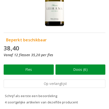
Beperkt beschikbaar
38,40
Vanaf 12 flessen 35,20 per fles
Fles
Doos (6)
Op verlanglijst
Schrijf als eerste een beoordeling
4 soortgelijke artikelen van dezelfde producent