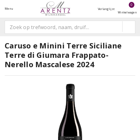
0
Menu
Verlanglijst
Winkelwagen
Caruso e Minini Terre Siciliane
Terre di Giumara Frappato-
Nerello Mascalese 2024