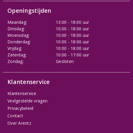
Openingstijden
Maandag:
13:00 - 18:00 uur
Dinsdag:
10:00 - 18:00 uur
Woensdag:
10:00 - 18:00 uur
Donderdag:
10:00 - 18:00 uur
Vrijdag:
10:00 - 18:00 uur
Zaterdag:
10:00 - 17:00 uur
Zondag:
Gesloten
Klantenservice
Klantenservice
Veelgestelde vragen
Privacybeleid
Contact
Over Arentz