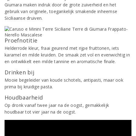
Giumara maken indruk door de grote zuiverheid en het
gebruik van originele, toegankelijk smakende inheemse
Siciliaanse druiven.
Proefnotitie
Helderrode kleur, fraai geurend met rijpe fruittonen, iets
karamel en milde kruiden. De smaak zet vol en evenwichtig in
en ontwikkelt een milde tannine en aromatische finale.
Drinken bij
Mooie begeleider van koude schotels, antipasti, maar ook
prima bij kruidige pasta.
Houdbaarheid
Op dronk vanaf twee jaar na de oogst, gemakkelijk
houdbaar tot vier jaar na de oogst.