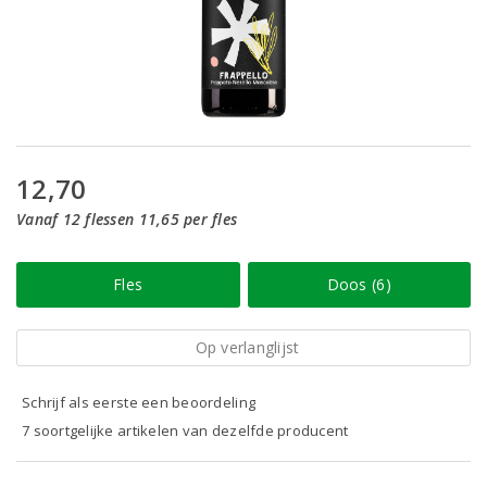
12,70
Vanaf 12 flessen 11,65 per fles
Fles
Doos (6)
Op verlanglijst
Schrijf als eerste een beoordeling
7 soortgelijke artikelen van dezelfde producent