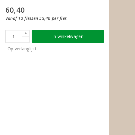
60,40
Vanaf 12 flessen 55,40 per fles
+
In winkelwagen
-
Op verlanglijst