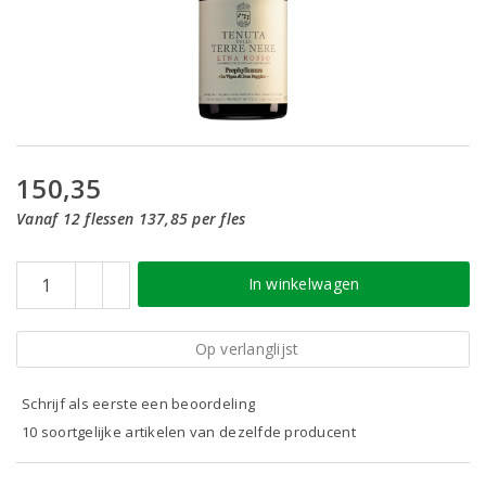
150,35
Vanaf 12 flessen 137,85 per fles
In winkelwagen
Op verlanglijst
Schrijf als eerste een beoordeling
10 soortgelijke artikelen van dezelfde producent