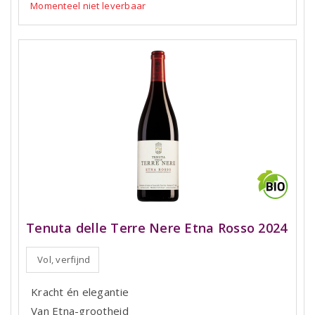
Momenteel niet leverbaar
Tenuta delle Terre Nere Etna Rosso 2024
Vol, verfijnd
Kracht én elegantie
Van Etna-grootheid