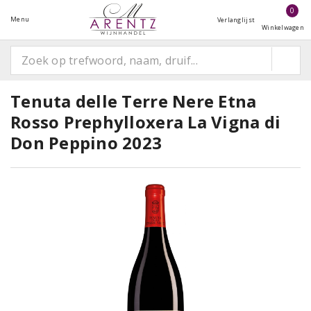
0
Menu
Verlanglijst
Winkelwagen
Tenuta delle Terre Nere Etna
Rosso Prephylloxera La Vigna di
Don Peppino 2023