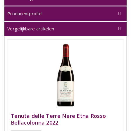
Producentprofiel
Vergelijkbare artikelen
Tenuta delle Terre Nere Etna Rosso
Bellacolonna 2022