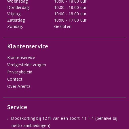
Woensdag:
10:00 - 18:00 uur
Donderdag:
10:00 - 18:00 uur
Vrijdag:
10:00 - 18:00 uur
Zaterdag:
10:00 - 17:00 uur
Zondag:
Gesloten
Klantenservice
Klantenservice
Veelgestelde vragen
Privacybeleid
Contact
Over Arentz
Service
Dooskorting bij 12 fl. van één soort: 11 + 1 (behalve bij
netto aanbiedingen)