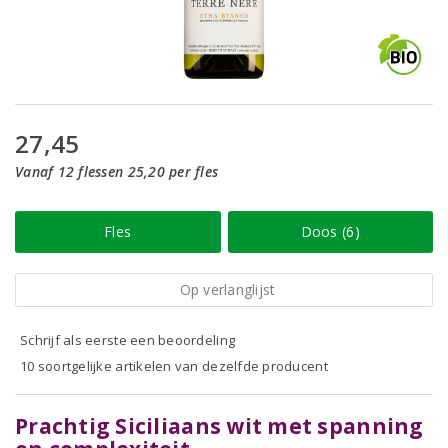
27,45
Vanaf 12 flessen 25,20 per fles
Fles
Doos (6)
Op verlanglijst
Schrijf als eerste een beoordeling
10 soortgelijke artikelen van dezelfde producent
Prachtig Siciliaans wit met spanning