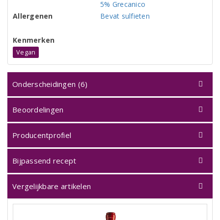
5% Grecanico
Allergenen
Bevat sulfieten
Kenmerken
Vegan
Onderscheidingen (6)
Beoordelingen
Producentprofiel
Bijpassend recept
Vergelijkbare artikelen