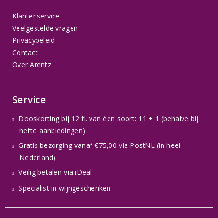
Klantenservice
Veelgestelde vragen
Privacybeleid
Contact
Over Arentz
Service
Dooskorting bij 12 fl. van één soort: 11 + 1 (behalve bij
netto aanbiedingen)
Gratis bezorging vanaf €75,00 via PostNL (in heel
Nederland)
Veilig betalen via iDeal
Specialist in wijngeschenken