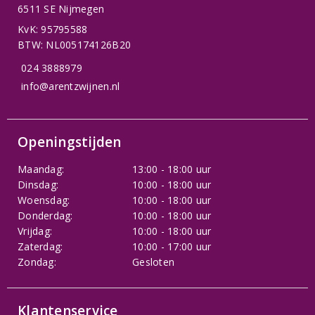
6511 SE Nijmegen
KvK: 95795588
BTW: NL005174126B20
024 3888979
info@arentzwijnen.nl
Openingstijden
Maandag:
13:00 - 18:00 uur
Dinsdag:
10:00 - 18:00 uur
Woensdag:
10:00 - 18:00 uur
Donderdag:
10:00 - 18:00 uur
Vrijdag:
10:00 - 18:00 uur
Zaterdag:
10:00 - 17:00 uur
Zondag:
Gesloten
Klantenservice