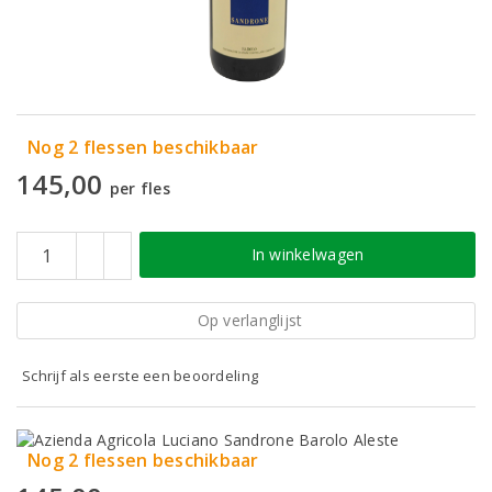
Nog 2 flessen beschikbaar
145,00
per fles
In winkelwagen
Op verlanglijst
Schrijf als eerste een beoordeling
Nog 2 flessen beschikbaar