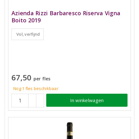
Azienda Rizzi Barbaresco Riserva Vigna
Boito 2019
Vol, verfijnd
67,50
per fles
Nog 1 fles beschikbaar
In winkelwagen