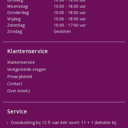
Woensdag:
10:00 - 18:00 uur
Donderdag:
10:00 - 18:00 uur
Vrijdag:
10:00 - 18:00 uur
Zaterdag:
10:00 - 17:00 uur
Zondag:
Gesloten
Klantenservice
Klantenservice
Veelgestelde vragen
Privacybeleid
Contact
Over Arentz
Service
Dooskorting bij 12 fl. van één soort: 11 + 1 (behalve bij