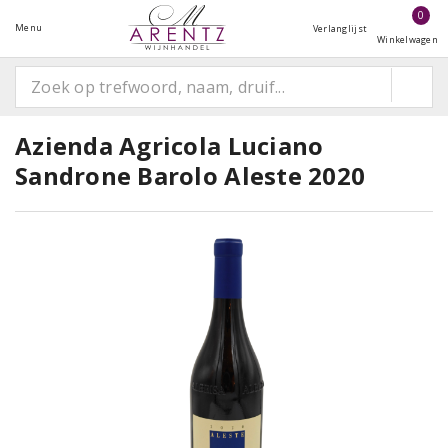
0
Menu
Verlanglijst
Winkelwagen
Azienda Agricola Luciano
Sandrone Barolo Aleste 2020