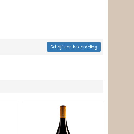
Schrijf een beoordeling