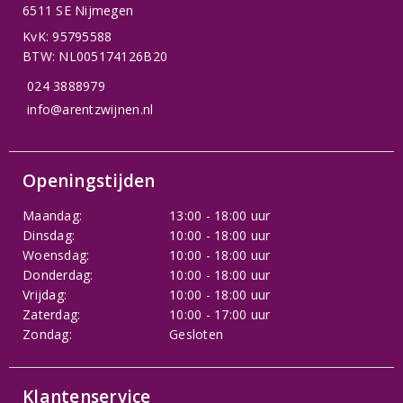
6511 SE Nijmegen
KvK: 95795588
BTW: NL005174126B20
024 3888979
info@arentzwijnen.nl
Openingstijden
Maandag:
13:00 - 18:00 uur
Dinsdag:
10:00 - 18:00 uur
Woensdag:
10:00 - 18:00 uur
Donderdag:
10:00 - 18:00 uur
Vrijdag:
10:00 - 18:00 uur
Zaterdag:
10:00 - 17:00 uur
Zondag:
Gesloten
Klantenservice