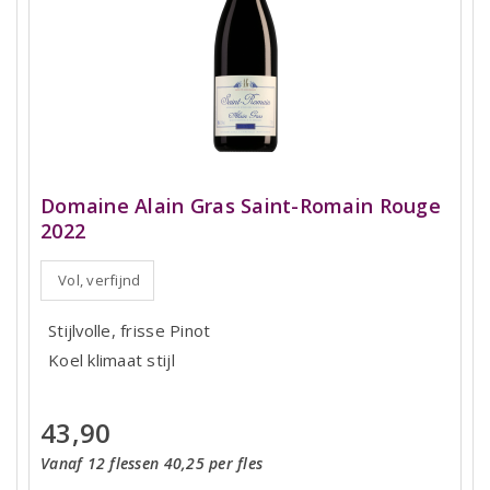
Domaine Alain Gras Saint-Romain Rouge
2022
Vol, verfijnd
Stijlvolle, frisse Pinot
Koel klimaat stijl
43,90
Vanaf 12 flessen 40,25 per fles