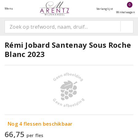
0
Menu
Verlanglijst
Winkelwagen
Rémi Jobard Santenay Sous Roche
Blanc 2023
Nog 4 flessen beschikbaar
66,75
per fles