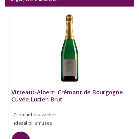
Vitteaut-Alberti Crémant de Bourgogne
Cuvée Lucien Brut
Crémant-klassieker
Ideaal bij amuses