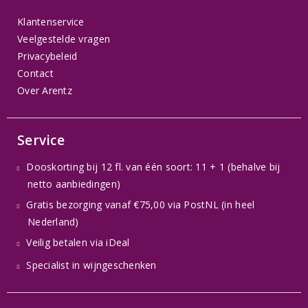
Klantenservice
Veelgestelde vragen
Privacybeleid
Contact
Over Arentz
Service
Dooskorting bij 12 fl. van één soort: 11 + 1 (behalve bij
netto aanbiedingen)
Gratis bezorging vanaf €75,00 via PostNL (in heel
Nederland)
Veilig betalen via iDeal
Specialist in wijngeschenken