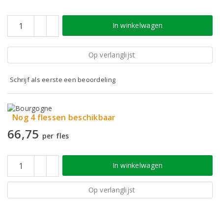
In winkelwagen
Op verlanglijst
Schrijf als eerste een beoordeling
Nog 4 flessen beschikbaar
66,75
per fles
In winkelwagen
Op verlanglijst