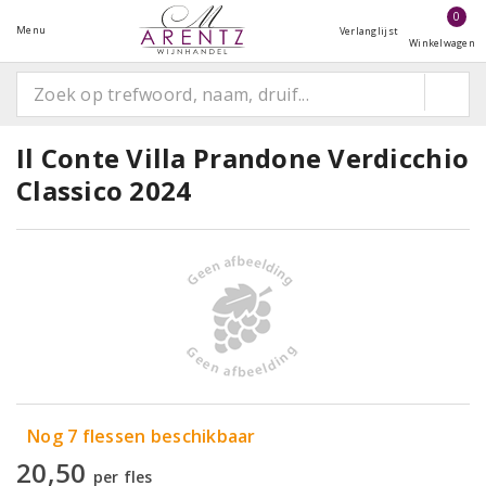
0
Menu
Verlanglijst
Winkelwagen
Il Conte Villa Prandone Verdicchio
Classico 2024
Nog 7 flessen beschikbaar
20,50
per fles