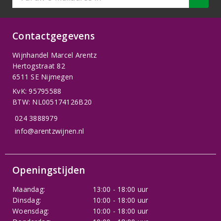
Contactgegevens
Wijnhandel Marcel Arentz
Hertogstraat 82
6511 SE Nijmegen
KvK: 95795588
BTW: NL005174126B20
024 3888979
info@arentzwijnen.nl
Openingstijden
Maandag:
13:00 - 18:00 uur
Dinsdag:
10:00 - 18:00 uur
Woensdag:
10:00 - 18:00 uur