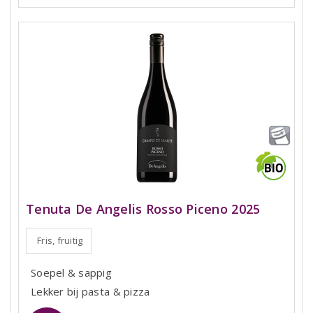
Tenuta De Angelis Rosso Piceno 2025
Fris, fruitig
Soepel & sappig
Lekker bij pasta & pizza