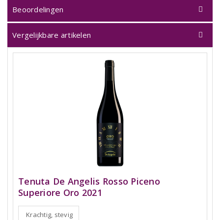
Beoordelingen
Vergelijkbare artikelen
Tenuta De Angelis Rosso Piceno
Superiore Oro 2021
Krachtig, stevig