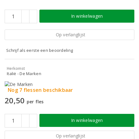
In winkelwagen
Op verlanglijst
Schrijf als eerste een beoordeling
Herkomst
Italië - De Marken
Nog 7 flessen beschikbaar
20,50
per fles
In winkelwagen
Op verlanglijst