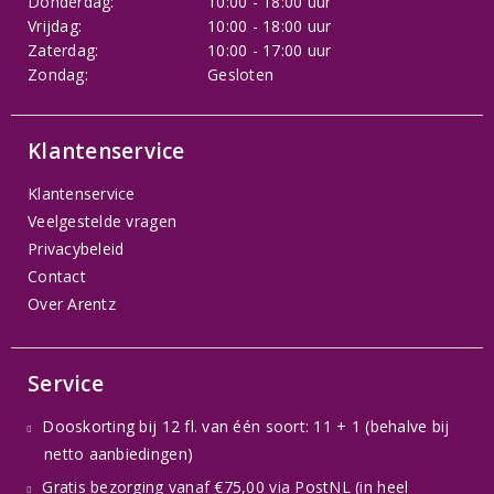
Donderdag:
10:00 - 18:00 uur
Vrijdag:
10:00 - 18:00 uur
Zaterdag:
10:00 - 17:00 uur
Zondag:
Gesloten
Klantenservice
Klantenservice
Veelgestelde vragen
Privacybeleid
Contact
Over Arentz
Service
Dooskorting bij 12 fl. van één soort: 11 + 1 (behalve bij
netto aanbiedingen)
Gratis bezorging vanaf €75,00 via PostNL (in heel