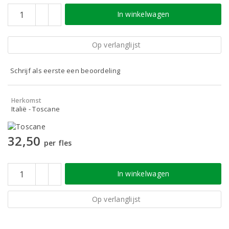
In winkelwagen
Op verlanglijst
Schrijf als eerste een beoordeling
Herkomst
Italië - Toscane
32,50
per fles
In winkelwagen
Op verlanglijst