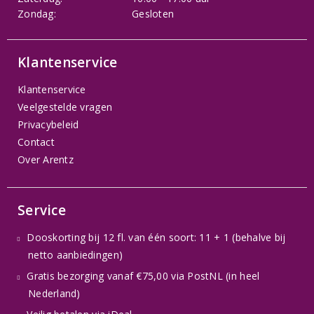
Zondag:
Gesloten
Klantenservice
Klantenservice
Veelgestelde vragen
Privacybeleid
Contact
Over Arentz
Service
Dooskorting bij 12 fl. van één soort: 11 + 1 (behalve bij
netto aanbiedingen)
Gratis bezorging vanaf €75,00 via PostNL (in heel
Nederland)