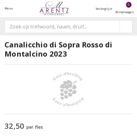
0
Menu
Verlanglijst
Winkelwagen
Canalicchio di Sopra Rosso di
Montalcino 2023
32,50
per fles