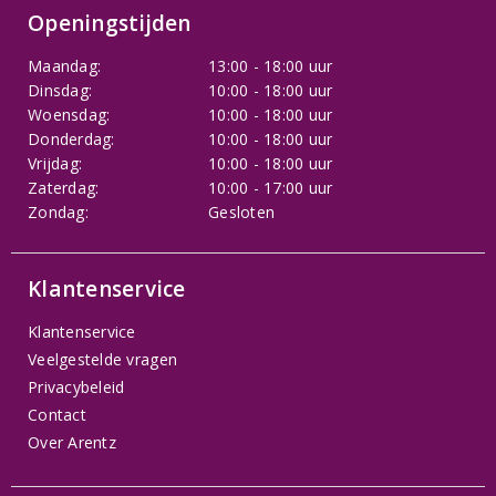
Openingstijden
Maandag:
13:00 - 18:00 uur
Dinsdag:
10:00 - 18:00 uur
Woensdag:
10:00 - 18:00 uur
Donderdag:
10:00 - 18:00 uur
Vrijdag:
10:00 - 18:00 uur
Zaterdag:
10:00 - 17:00 uur
Zondag:
Gesloten
Klantenservice
Klantenservice
Veelgestelde vragen
Privacybeleid
Contact
Over Arentz