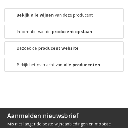
Bekijk alle wijnen
van deze producent
Informatie van de
producent opslaan
Bezoek de
producent website
Bekijk het overzicht van
alle producenten
Aanmelden nieuwsbrief
Mis niet langer de beste wijnaanbiedingen en mooiste