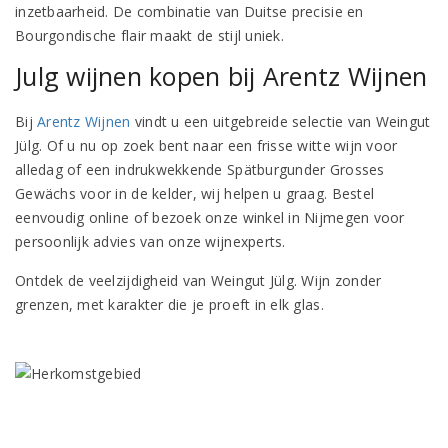
inzetbaarheid. De combinatie van Duitse precisie en
Bourgondische flair maakt de stijl uniek.
Julg wijnen kopen bij Arentz Wijnen
Bij
Arentz Wijnen
vindt u een uitgebreide selectie van Weingut
Jülg. Of u nu op zoek bent naar een frisse witte wijn voor
alledag of een indrukwekkende Spätburgunder Grosses
Gewächs voor in de kelder, wij helpen u graag. Bestel
eenvoudig online of bezoek onze winkel in Nijmegen voor
persoonlijk advies van onze wijnexperts.
Ontdek de veelzijdigheid van Weingut Jülg. Wijn zonder
grenzen, met karakter die je proeft in elk glas.