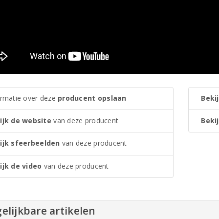
ormatie over deze
producent opslaan
Bekij
ijk de website
van deze producent
Bekij
ijk sfeerbeelden
van deze producent
ijk de video
van deze producent
elijkbare artikelen