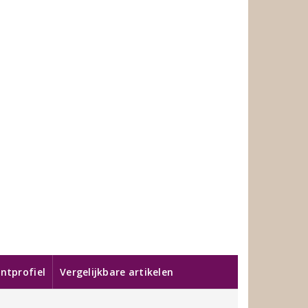
ntprofiel
Vergelijkbare artikelen