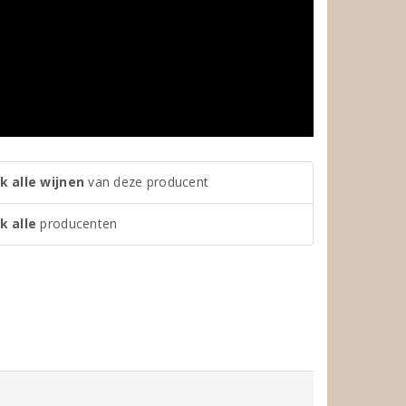
k alle wijnen
van deze producent
k alle
producenten