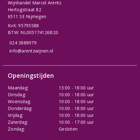
Wijnhandel Marcel Arentz
Hertogstraat 82
6511 SE Nijmegen
KvK: 95795588
BTW: NL005174126B20
024 3888979
info@arentzwijnen.nl
Openingstijden
Maandag:
13:00 - 18:00 uur
Dinsdag:
10:00 - 18:00 uur
Woensdag:
10:00 - 18:00 uur
Donderdag:
10:00 - 18:00 uur
Vrijdag:
10:00 - 18:00 uur
Zaterdag:
10:00 - 17:00 uur
Zondag:
Gesloten