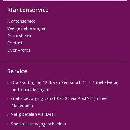
Klantenservice
Klantenservice
Veelgestelde vragen
Privacybeleid
Contact
Over Arentz
Service
Dooskorting bij 12 fl. van één soort: 11 + 1 (behalve bij
netto aanbiedingen)
Gratis bezorging vanaf €75,00 via PostNL (in heel
Nederland)
Veilig betalen via iDeal
Specialist in wijngeschenken