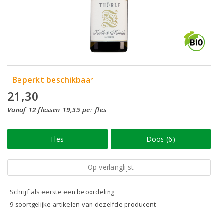
Beperkt beschikbaar
21,30
Vanaf 12 flessen 19,55 per fles
Fles
Doos (6)
Op verlanglijst
Schrijf als eerste een beoordeling
9 soortgelijke artikelen van dezelfde producent