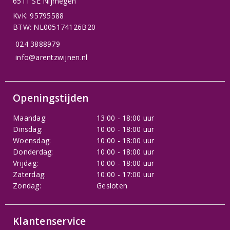
6511 SE Nijmegen
KvK: 95795588
BTW: NL005174126B20
024 3888979
info@arentzwijnen.nl
Openingstijden
Maandag:
13:00 - 18:00 uur
Dinsdag:
10:00 - 18:00 uur
Woensdag:
10:00 - 18:00 uur
Donderdag:
10:00 - 18:00 uur
Vrijdag:
10:00 - 18:00 uur
Zaterdag:
10:00 - 17:00 uur
Zondag:
Gesloten
Klantenservice