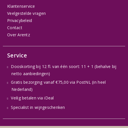
Klantenservice
Veelgestelde vragen
Privacybeleid
Contact
Over Arentz
Service
Dooskorting bij 12 fl. van één soort: 11 + 1 (behalve bij
netto aanbiedingen)
Gratis bezorging vanaf €75,00 via PostNL (in heel
Nederland)
Veilig betalen via iDeal
Specialist in wijngeschenken