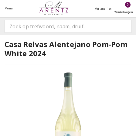
0
Menu
Verlanglijst
Winkelwagen
Casa Relvas Alentejano Pom-Pom
White 2024