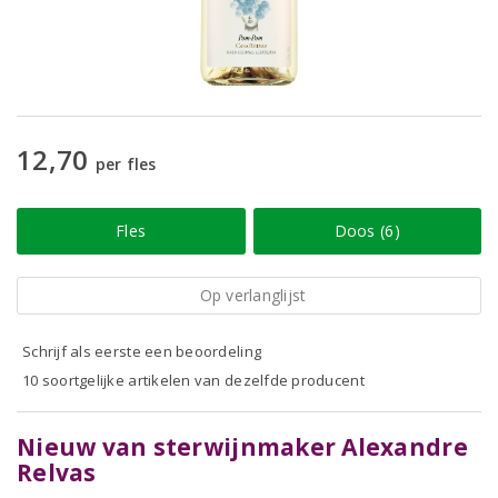
12,70
per fles
Fles
Doos (6)
Op verlanglijst
Schrijf als eerste een beoordeling
10 soortgelijke artikelen van dezelfde producent
Nieuw van sterwijnmaker Alexandre
Relvas