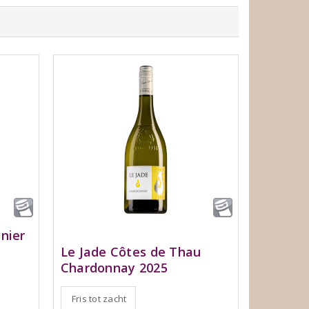
nier
Le Jade Côtes de Thau
Chardonnay 2025
Fris tot zacht