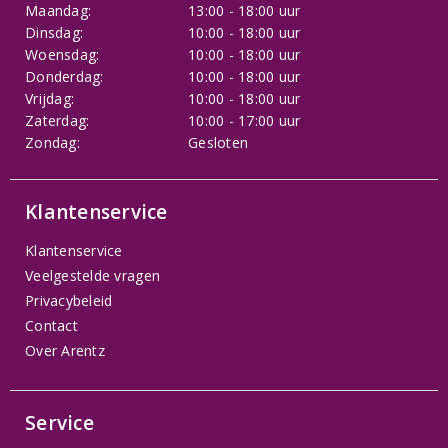
Maandag:
13:00 - 18:00 uur
Dinsdag:
10:00 - 18:00 uur
Woensdag:
10:00 - 18:00 uur
Donderdag:
10:00 - 18:00 uur
Vrijdag:
10:00 - 18:00 uur
Zaterdag:
10:00 - 17:00 uur
Zondag:
Gesloten
Klantenservice
Klantenservice
Veelgestelde vragen
Privacybeleid
Contact
Over Arentz
Service