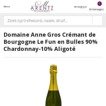
0
Menu
Verlanglijst
Winkelwagen
Domaine Anne Gros Crémant de
Bourgogne Le Fun en Bulles 90%
Chardonnay-10% Aligoté