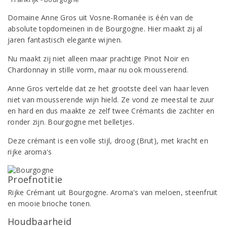
Domaine Anne Gros uit Vosne-Romanée is één van de
absolute topdomeinen in de Bourgogne. Hier maakt zij al
jaren fantastisch elegante wijnen.
Nu maakt zij niet alleen maar prachtige Pinot Noir en
Chardonnay in stille vorm, maar nu ook mousserend.
Anne Gros vertelde dat ze het grootste deel van haar leven
niet van mousserende wijn hield. Ze vond ze meestal te zuur
en hard en dus maakte ze zelf twee Crémants die zachter en
ronder zijn. Bourgogne met belletjes.
Deze crémant is een volle stijl, droog (Brut), met kracht en
rijke aroma's
Proefnotitie
Rijke Crémant uit Bourgogne. Aroma's van meloen, steenfruit
en mooie brioche tonen.
Houdbaarheid